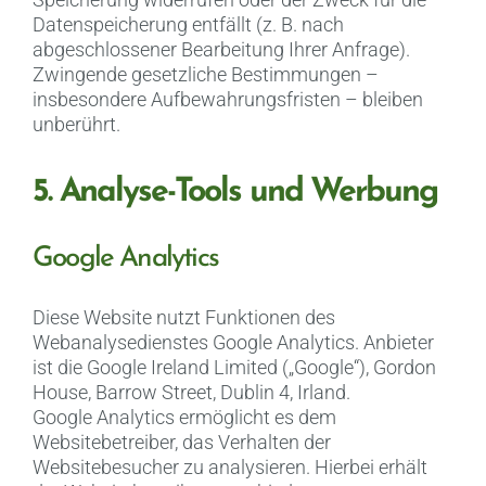
Datenspeicherung entfällt (z. B. nach
abgeschlossener Bearbeitung Ihrer Anfrage).
Zwingende gesetzliche Bestimmungen –
insbesondere Aufbewahrungsfristen – bleiben
unberührt.
5. Analyse-Tools und Werbung
Google Analytics
Diese Website nutzt Funktionen des
Webanalysedienstes Google Analytics. Anbieter
ist die Google Ireland Limited („Google“), Gordon
House, Barrow Street, Dublin 4, Irland.
Google Analytics ermöglicht es dem
Websitebetreiber, das Verhalten der
Websitebesucher zu analysieren. Hierbei erhält