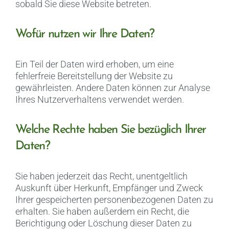
sobald Sie diese Website betreten.
Wofür nutzen wir Ihre Daten?
Ein Teil der Daten wird erhoben, um eine
fehlerfreie Bereitstellung der Website zu
gewährleisten. Andere Daten können zur Analyse
Ihres Nutzerverhaltens verwendet werden.
Welche Rechte haben Sie bezüglich Ihrer
Daten?
Sie haben jederzeit das Recht, unentgeltlich
Auskunft über Herkunft, Empfänger und Zweck
Ihrer gespeicherten personenbezogenen Daten zu
erhalten. Sie haben außerdem ein Recht, die
Berichtigung oder Löschung dieser Daten zu