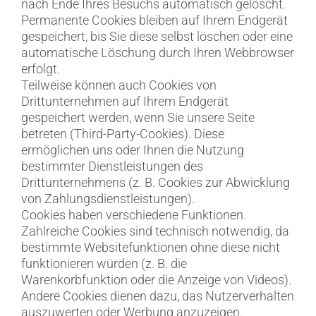
nach Ende Ihres Besuchs automatisch gelöscht.
Permanente Cookies bleiben auf Ihrem Endgerät
gespeichert, bis Sie diese selbst löschen oder eine
automatische Löschung durch Ihren Webbrowser
erfolgt.
Teilweise können auch Cookies von
Drittunternehmen auf Ihrem Endgerät
gespeichert werden, wenn Sie unsere Seite
betreten (Third-Party-Cookies). Diese
ermöglichen uns oder Ihnen die Nutzung
bestimmter Dienstleistungen des
Drittunternehmens (z. B. Cookies zur Abwicklung
von Zahlungsdienstleistungen).
Cookies haben verschiedene Funktionen.
Zahlreiche Cookies sind technisch notwendig, da
bestimmte Websitefunktionen ohne diese nicht
funktionieren würden (z. B. die
Warenkorbfunktion oder die Anzeige von Videos).
Andere Cookies dienen dazu, das Nutzerverhalten
auszuwerten oder Werbung anzuzeigen.