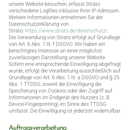
unsere Website besuchen, erfasst Strato
verschiedene Logfiles inklusive Ihrer IP-Adressen.
Weitere Informationen entnehmen Sie der
Datenschutzerklärung von
Strato:
https://www.strato.de/datenschutz/
.
Die Verwendung von Strato erfolgt auf Grundlage
von Art. 6 Abs. 1 lit. f DSGVO. Wir haben ein
berechtigtes Interesse an einer möglichst
zuverlässigen Darstellung unserer Website.
Sofern eine entsprechende Einwilligung abgefragt
wurde, erfolgt die Verarbeitung ausschließlich auf
Grundlage von Art. 6 Abs. 1 lit. a DSGVO und § 25
Abs. 1 TTDSG, soweit die Einwilligung die
Speicherung von Cookies oder den Zugriff auf
Informationen im Endgerät des Nutzers (z. B.
Device-Fingerprinting) im Sinne des TTDSG
umfasst. Die Einwilligung ist jederzeit widerrufbar.
Auftragsverarbeitung