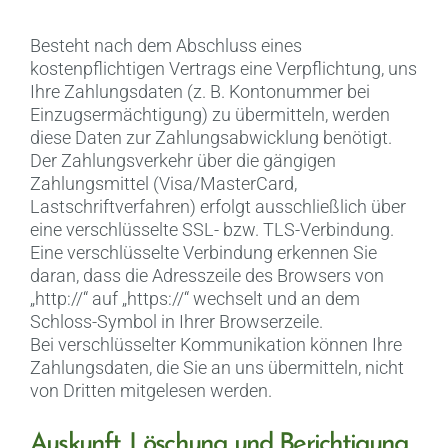
Besteht nach dem Abschluss eines
kostenpflichtigen Vertrags eine Verpflichtung, uns
Ihre Zahlungsdaten (z. B. Kontonummer bei
Einzugsermächtigung) zu übermitteln, werden
diese Daten zur Zahlungsabwicklung benötigt.
Der Zahlungsverkehr über die gängigen
Zahlungsmittel (Visa/MasterCard,
Lastschriftverfahren) erfolgt ausschließlich über
eine verschlüsselte SSL- bzw. TLS-Verbindung.
Eine verschlüsselte Verbindung erkennen Sie
daran, dass die Adresszeile des Browsers von
„http://“ auf „https://“ wechselt und an dem
Schloss-Symbol in Ihrer Browserzeile.
Bei verschlüsselter Kommunikation können Ihre
Zahlungsdaten, die Sie an uns übermitteln, nicht
von Dritten mitgelesen werden.
Auskunft, Löschung und Berichtigung