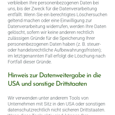
verbleiben Ihre personenbezogenen Daten bei
uns, bis der Zweck für die Datenverarbeitung
entfällt. Wenn Sie ein berechtigtes Löschersuchen
geltend machen oder eine Einwilligung zur
Datenverarbeitung widerrufen, werden Ihre Daten
gelöscht, sofern wir keine anderen rechtlich
zulässigen Gründe für die Speicherung Ihrer
personenbezogenen Daten haben (z. B. steuer-
oder handelsrechtliche Aufbewahrungsfristen);
im letztgenannten Fall erfolgt die Löschung nach
Fortfall dieser Gründe.
Hinweis zur Datenweitergabe in die
USA und sonstige Drittstaaten
Wir verwenden unter anderem Tools von
Unternehmen mit Sitz in den USA oder sonstigen
datenschutzrechtlich nicht sicheren Drittstaaten.