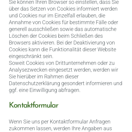
Sie können Ihren Browser so einstellen, dass Sie
über das Setzen von Cookies informiert werden
und Cookies nur im Einzelfall erlauben, die
Annahme von Cookies für bestimmte Fälle oder
generell ausschließen sowie das automatische
Löschen der Cookies beim Schließen des
Browsers aktivieren. Bei der Deaktivierung von
Cookies kann die Funktionalität dieser Website
eingeschränkt sein.
Soweit Cookies von Drittunternehmen oder zu
Analysezwecken eingesetzt werden, werden wir
Sie hierüber im Rahmen dieser
Datenschutzerklärung gesondert informieren und
ggf. eine Einwilligung abfragen.
Kontaktformular
Wenn Sie uns per Kontaktformular Anfragen
zukommen lassen, werden Ihre Angaben aus