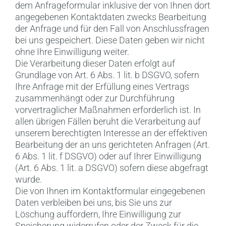
dem Anfrageformular inklusive der von Ihnen dort
angegebenen Kontaktdaten zwecks Bearbeitung
der Anfrage und für den Fall von Anschlussfragen
bei uns gespeichert. Diese Daten geben wir nicht
ohne Ihre Einwilligung weiter.
Die Verarbeitung dieser Daten erfolgt auf
Grundlage von Art. 6 Abs. 1 lit. b DSGVO, sofern
Ihre Anfrage mit der Erfüllung eines Vertrags
zusammenhängt oder zur Durchführung
vorvertraglicher Maßnahmen erforderlich ist. In
allen übrigen Fällen beruht die Verarbeitung auf
unserem berechtigten Interesse an der effektiven
Bearbeitung der an uns gerichteten Anfragen (Art.
6 Abs. 1 lit. f DSGVO) oder auf Ihrer Einwilligung
(Art. 6 Abs. 1 lit. a DSGVO) sofern diese abgefragt
wurde.
Die von Ihnen im Kontaktformular eingegebenen
Daten verbleiben bei uns, bis Sie uns zur
Löschung auffordern, Ihre Einwilligung zur
Speicherung widerrufen oder der Zweck für die