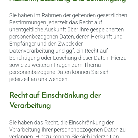
Sie haben im Rahmen der geltenden gesetzlichen
Bestimmungen jederzeit das Recht auf
unentgeltliche Auskunft über Ihre gespeicherten
personenbezogenen Daten, deren Herkunft und
Empfänger und den Zweck der
Datenverarbeitung und ggf. ein Recht auf
Berichtigung oder Löschung dieser Daten. Hierzu
sowie zu weiteren Fragen zum Thema
personenbezogene Daten können Sie sich
jederzeit an uns wenden.
Recht auf Einschränkung der
Verarbeitung
Sie haben das Recht, die Einschränkung der
Verarbeitung Ihrer personenbezogenen Daten zu
verlangen. Hierzu können Sie sich jederzeit an