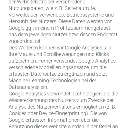
der Websitebetreiber verschiedene
Nutzungsdaten, wie z. B. Seitenaufrufe,
Verweildauer, verwendete Betriebssysteme und
Herkunft des Nutzers. Diese Daten werden von
Google ggf. in einem Profil zusammengefasst,
das dem jeweiligen Nutzer bzw. dessen Endgerät
zugeordnet ist.
Des Weiteren können wir Google Analytics u. a.
Ihre Maus- und Scrollbewegungen und Klicks
aufzeichnen. Ferner verwendet Google Analytics
verschiedene Modellierungsansätze, um die
erfassten Datensätze zu ergänzen und setzt
Machine Learning-Technologien bei der
Datenanalyse ein.
Google Analytics verwendet Technologien, die die
Wiedererkennung des Nutzers zum Zwecke der
Analyse des Nutzerverhaltens ermöglichen (z. B.
Cookies oder Device-Fingerprinting). Die von
Google erfassten Informationen über die
Benutzung dieser Website werden in der Regel an