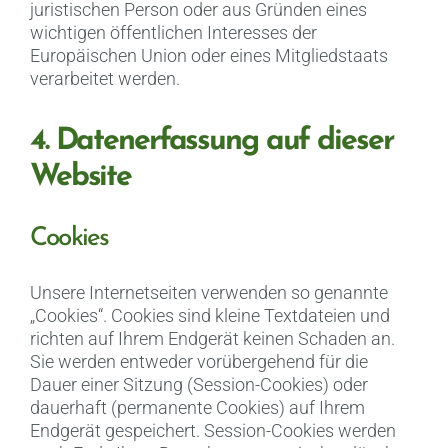
juristischen Person oder aus Gründen eines
wichtigen öffentlichen Interesses der
Europäischen Union oder eines Mitgliedstaats
verarbeitet werden.
4. Datenerfassung auf dieser
Website
Cookies
Unsere Internetseiten verwenden so genannte
„Cookies“. Cookies sind kleine Textdateien und
richten auf Ihrem Endgerät keinen Schaden an.
Sie werden entweder vorübergehend für die
Dauer einer Sitzung (Session-Cookies) oder
dauerhaft (permanente Cookies) auf Ihrem
Endgerät gespeichert. Session-Cookies werden