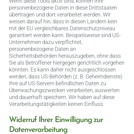
Wenn diese Tools aktiv sind, können Ihre
personenbezogene Daten in diese Drittstaaten
übertragen und dort verarbeitet werden. Wir
weisen darauf hin, dass in diesen Ländern kein
mit der EU vergleichbares Datenschutzniveau
garantiert werden kann. Beispielsweise sind US-
Unternehmen dazu verpflichtet,
personenbezogene Daten an
Sicherheitsbehörden herauszugeben, ohne dass
Sie als Betroffener hiergegen gerichtlich vorgehen
könnten. Es kann daher nicht ausgeschlossen
werden, dass US-Behörden (z. B. Geheimdienste)
Ihre auf US-Servern befindlichen Daten zu
Überwachungszwecken verarbeiten, auswerten
und dauerhaft speichern. Wir haben auf diese
Verarbeitungstätigkeiten keinen Einfluss.
Widerruf Ihrer Einwilligung zur
Datenverarbeitung