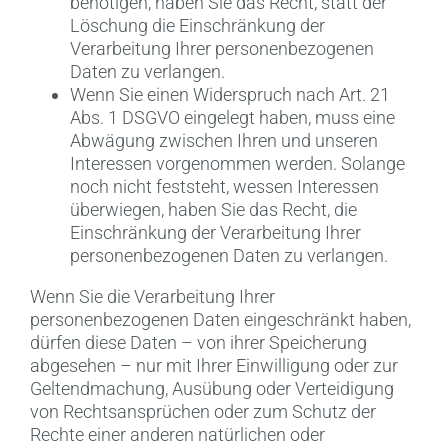
benötigen, haben Sie das Recht, statt der
Löschung die Einschränkung der
Verarbeitung Ihrer personenbezogenen
Daten zu verlangen.
Wenn Sie einen Widerspruch nach Art. 21
Abs. 1 DSGVO eingelegt haben, muss eine
Abwägung zwischen Ihren und unseren
Interessen vorgenommen werden. Solange
noch nicht feststeht, wessen Interessen
überwiegen, haben Sie das Recht, die
Einschränkung der Verarbeitung Ihrer
personenbezogenen Daten zu verlangen.
Wenn Sie die Verarbeitung Ihrer
personenbezogenen Daten eingeschränkt haben,
dürfen diese Daten – von ihrer Speicherung
abgesehen – nur mit Ihrer Einwilligung oder zur
Geltendmachung, Ausübung oder Verteidigung
von Rechtsansprüchen oder zum Schutz der
Rechte einer anderen natürlichen oder