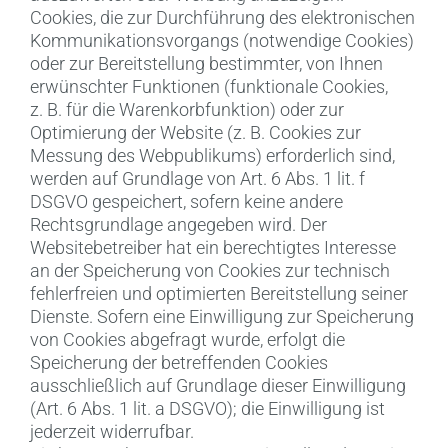
Cookies, die zur Durchführung des elektronischen
Kommunikationsvorgangs (notwendige Cookies)
oder zur Bereitstellung bestimmter, von Ihnen
erwünschter Funktionen (funktionale Cookies,
z. B. für die Warenkorbfunktion) oder zur
Optimierung der Website (z. B. Cookies zur
Messung des Webpublikums) erforderlich sind,
werden auf Grundlage von Art. 6 Abs. 1 lit. f
DSGVO gespeichert, sofern keine andere
Rechtsgrundlage angegeben wird. Der
Websitebetreiber hat ein berechtigtes Interesse
an der Speicherung von Cookies zur technisch
fehlerfreien und optimierten Bereitstellung seiner
Dienste. Sofern eine Einwilligung zur Speicherung
von Cookies abgefragt wurde, erfolgt die
Speicherung der betreffenden Cookies
ausschließlich auf Grundlage dieser Einwilligung
(Art. 6 Abs. 1 lit. a DSGVO); die Einwilligung ist
jederzeit widerrufbar.