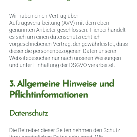
Wir haben einen Vertrag über
Auftragsverarbeitung (AVV) mit dem oben
genannten Anbieter geschlossen. Hierbei handelt
es sich um einen datenschutzrechtlich
vorgeschriebenen Vertrag, der gewährleistet, dass
dieser die personenbezogenen Daten unserer
Websitebesucher nur nach unseren Weisungen
und unter Einhaltung der DSGVO verarbeitet.
3. Allgemeine Hinweise und
Pflicht­informationen
Datenschutz
Die Betreiber dieser Seiten nehmen den Schutz