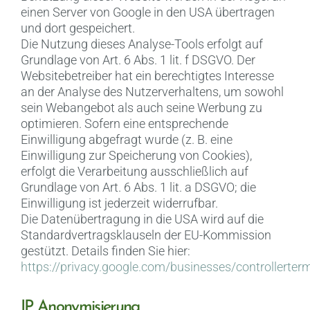
einen Server von Google in den USA übertragen
und dort gespeichert.
Die Nutzung dieses Analyse-Tools erfolgt auf
Grundlage von Art. 6 Abs. 1 lit. f DSGVO. Der
Websitebetreiber hat ein berechtigtes Interesse
an der Analyse des Nutzerverhaltens, um sowohl
sein Webangebot als auch seine Werbung zu
optimieren. Sofern eine entsprechende
Einwilligung abgefragt wurde (z. B. eine
Einwilligung zur Speicherung von Cookies),
erfolgt die Verarbeitung ausschließlich auf
Grundlage von Art. 6 Abs. 1 lit. a DSGVO; die
Einwilligung ist jederzeit widerrufbar.
Die Datenübertragung in die USA wird auf die
Standardvertragsklauseln der EU-Kommission
gestützt. Details finden Sie hier:
https://privacy.google.com/businesses/controllerte
IP Anonymisierung