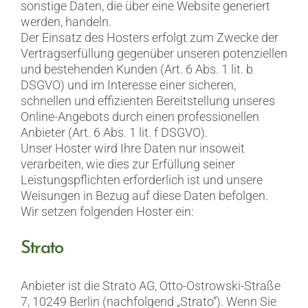
sonstige Daten, die über eine Website generiert
werden, handeln.
Der Einsatz des Hosters erfolgt zum Zwecke der
Vertragserfüllung gegenüber unseren potenziellen
und bestehenden Kunden (Art. 6 Abs. 1 lit. b
DSGVO) und im Interesse einer sicheren,
schnellen und effizienten Bereitstellung unseres
Online-Angebots durch einen professionellen
Anbieter (Art. 6 Abs. 1 lit. f DSGVO).
Unser Hoster wird Ihre Daten nur insoweit
verarbeiten, wie dies zur Erfüllung seiner
Leistungspflichten erforderlich ist und unsere
Weisungen in Bezug auf diese Daten befolgen.
Wir setzen folgenden Hoster ein:
Strato
Anbieter ist die Strato AG, Otto-Ostrowski-Straße
7, 10249 Berlin (nachfolgend „Strato“). Wenn Sie