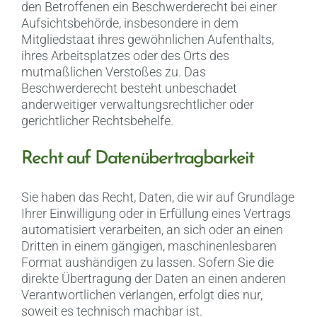
den Betroffenen ein Beschwerderecht bei einer
Aufsichtsbehörde, insbesondere in dem
Mitgliedstaat ihres gewöhnlichen Aufenthalts,
ihres Arbeitsplatzes oder des Orts des
mutmaßlichen Verstoßes zu. Das
Beschwerderecht besteht unbeschadet
anderweitiger verwaltungsrechtlicher oder
gerichtlicher Rechtsbehelfe.
Recht auf Daten­übertrag­barkeit
Sie haben das Recht, Daten, die wir auf Grundlage
Ihrer Einwilligung oder in Erfüllung eines Vertrags
automatisiert verarbeiten, an sich oder an einen
Dritten in einem gängigen, maschinenlesbaren
Format aushändigen zu lassen. Sofern Sie die
direkte Übertragung der Daten an einen anderen
Verantwortlichen verlangen, erfolgt dies nur,
soweit es technisch machbar ist.