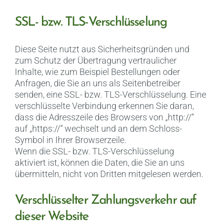
SSL- bzw. TLS-Verschlüsselung
Diese Seite nutzt aus Sicherheitsgründen und
zum Schutz der Übertragung vertraulicher
Inhalte, wie zum Beispiel Bestellungen oder
Anfragen, die Sie an uns als Seitenbetreiber
senden, eine SSL- bzw. TLS-Verschlüsselung. Eine
verschlüsselte Verbindung erkennen Sie daran,
dass die Adresszeile des Browsers von „http://“
auf „https://“ wechselt und an dem Schloss-
Symbol in Ihrer Browserzeile.
Wenn die SSL- bzw. TLS-Verschlüsselung
aktiviert ist, können die Daten, die Sie an uns
übermitteln, nicht von Dritten mitgelesen werden.
Verschlüsselter Zahlungsverkehr auf
dieser Website