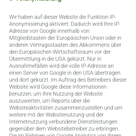
Wir haben auf dieser Website die Funktion IP-
Anonymisierung aktiviert. Dadurch wird Ihre IP-
Adresse von Google innerhalb von
Mitgliedstaaten der Europäischen Union oder in
anderen Vertragsstaaten des Abkommens über
den Europäischen Wirtschaftsraum vor der
Übermittlung in die USA gekürzt. Nur in
Ausnahmefällen wird die volle IP-Adresse an
einen Server von Google in den USA übertragen
und dort gekürzt. Im Auftrag des Betreibers dieser
Website wird Google diese Informationen
benutzen, um Ihre Nutzung der Website
auszuwerten, um Reports über die
Websiteaktivitäten zusammenzustellen und um
weitere mit der Websitenutzung und der
Internetnutzung verbundene Dienstleistungen
gegenüber dem Websitebetreiber zu erbringen.
Die im Rahmen von Google Analytics von Ihrem