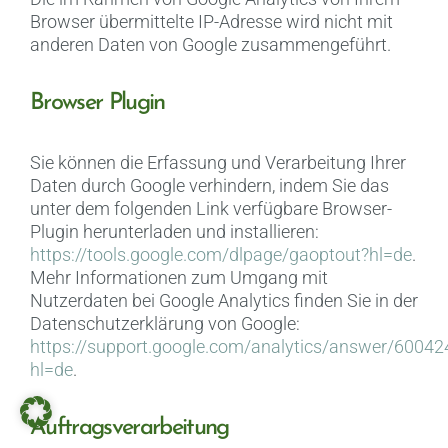
Browser übermittelte IP-Adresse wird nicht mit
anderen Daten von Google zusammengeführt.
Browser Plugin
Sie können die Erfassung und Verarbeitung Ihrer
Daten durch Google verhindern, indem Sie das
unter dem folgenden Link verfügbare Browser-
Plugin herunterladen und installieren:
https://tools.google.com/dlpage/gaoptout?hl=de
.
Mehr Informationen zum Umgang mit
Nutzerdaten bei Google Analytics finden Sie in der
Datenschutzerklärung von Google:
https://support.google.com/analytics/answer/60042
hl=de
.
Auftragsverarbeitung