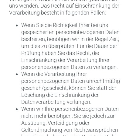
uns wenden. Das Recht auf Einschränkung der
Verarbeitung besteht in folgenden Fällen:
Wenn Sie die Richtigkeit Ihrer bei uns
gespeicherten personenbezogenen Daten
bestreiten, benötigen wir in der Regel Zeit,
um dies zu überprüfen. Für die Dauer der
Prüfung haben Sie das Recht, die
Einschränkung der Verarbeitung Ihrer
personenbezogenen Daten zu verlangen.
Wenn die Verarbeitung Ihrer
personenbezogenen Daten unrechtmäßig
geschah/geschieht, können Sie statt der
Löschung die Einschränkung der
Datenverarbeitung verlangen.
Wenn wir Ihre personenbezogenen Daten
nicht mehr benötigen, Sie sie jedoch zur
Ausübung, Verteidigung oder
Geltendmachung von Rechtsansprüchen