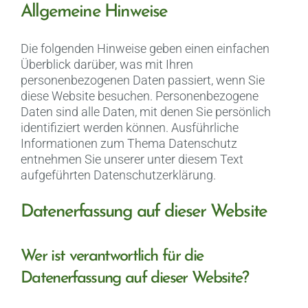
Allgemeine Hinweise
Die folgenden Hinweise geben einen einfachen
Überblick darüber, was mit Ihren
personenbezogenen Daten passiert, wenn Sie
diese Website besuchen. Personenbezogene
Daten sind alle Daten, mit denen Sie persönlich
identifiziert werden können. Ausführliche
Informationen zum Thema Datenschutz
entnehmen Sie unserer unter diesem Text
aufgeführten Datenschutzerklärung.
Datenerfassung auf dieser Website
Wer ist verantwortlich für die
Datenerfassung auf dieser Website?