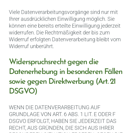
Viele Datenverarbeitungsvorgänge sind nur mit
Ihrer ausdrücklichen Einwilligung möglich. Sie
können eine bereits erteilte Einwilligung jederzeit
widerrufen. Die Rechtmäßigkeit der bis zum
Widerruf erfolgten Datenverarbeitung bleibt vom
Widerruf unberührt.
Widerspruchsrecht gegen die
Datenerhebung in besonderen Fällen
sowie gegen Direktwerbung (Art. 21
DSGVO)
WENN DIE DATENVERARBEITUNG AUF
GRUNDLAGE VON ART. 6 ABS. 1 LIT. E ODER F
DSGVO ERFOLGT, HABEN SIE JEDERZEIT DAS
RECHT, AUS GRÜNDEN, DIE SICH AUS IHRER