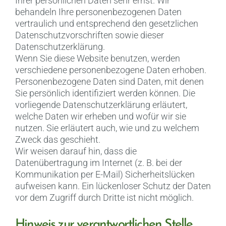
Ihrer persönlichen Daten sehr ernst. Wir
behandeln Ihre personenbezogenen Daten
vertraulich und entsprechend den gesetzlichen
Datenschutzvorschriften sowie dieser
Datenschutzerklärung.
Wenn Sie diese Website benutzen, werden
verschiedene personenbezogene Daten erhoben.
Personenbezogene Daten sind Daten, mit denen
Sie persönlich identifiziert werden können. Die
vorliegende Datenschutzerklärung erläutert,
welche Daten wir erheben und wofür wir sie
nutzen. Sie erläutert auch, wie und zu welchem
Zweck das geschieht.
Wir weisen darauf hin, dass die
Datenübertragung im Internet (z. B. bei der
Kommunikation per E-Mail) Sicherheitslücken
aufweisen kann. Ein lückenloser Schutz der Daten
vor dem Zugriff durch Dritte ist nicht möglich.
Hinweis zur verantwortlichen Stelle