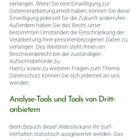
verlangen. Wenn Sie eine Einwilligung zur
Datenverarbeitung erteilt haben, können Sie diese
Einwilligung jederzeit für die Zukunft widerrufen.
Außerdem haben Sie das Recht, unter
bestimmten Umständen die Einschränkung der
Verarbeitung Ihrer personenbezogenen Daten zu
verlangen. Des Weiteren steht Ihnen ein
Beschwerderecht bei der zuständigen
Aufsichtsbehörde zu.
Hierzu sowie zu weiteren Fragen zum Thema
Datenschutz können Sie sich jederzeit an uns
wenden.
Analyse-Tools und Tools von Dritt­
anbietern
Beim Besuch dieser Website kann Ihr Surf-
Verhalten statistisch ausgewertet werden. Das