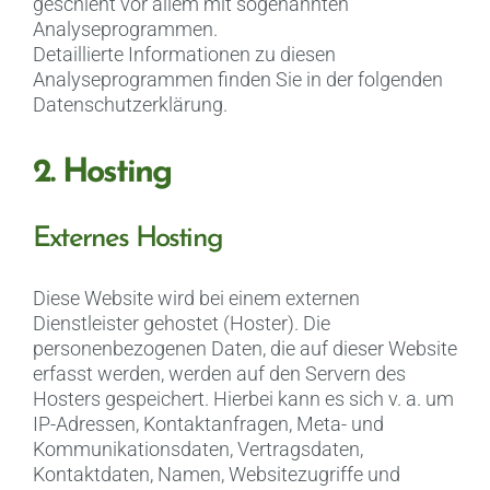
geschieht vor allem mit sogenannten
Analyseprogrammen.
Detaillierte Informationen zu diesen
Analyseprogrammen finden Sie in der folgenden
Datenschutzerklärung.
2. Hosting
Externes Hosting
Diese Website wird bei einem externen
Dienstleister gehostet (Hoster). Die
personenbezogenen Daten, die auf dieser Website
erfasst werden, werden auf den Servern des
Hosters gespeichert. Hierbei kann es sich v. a. um
IP-Adressen, Kontaktanfragen, Meta- und
Kommunikationsdaten, Vertragsdaten,
Kontaktdaten, Namen, Websitezugriffe und