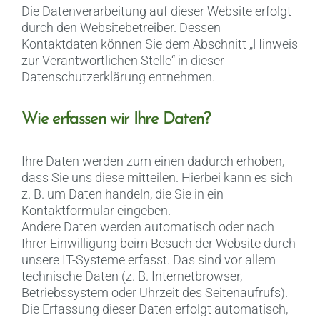
Die Datenverarbeitung auf dieser Website erfolgt
durch den Websitebetreiber. Dessen
Kontaktdaten können Sie dem Abschnitt „Hinweis
zur Verantwortlichen Stelle“ in dieser
Datenschutzerklärung entnehmen.
Wie erfassen wir Ihre Daten?
Ihre Daten werden zum einen dadurch erhoben,
dass Sie uns diese mitteilen. Hierbei kann es sich
z. B. um Daten handeln, die Sie in ein
Kontaktformular eingeben.
Andere Daten werden automatisch oder nach
Ihrer Einwilligung beim Besuch der Website durch
unsere IT-Systeme erfasst. Das sind vor allem
technische Daten (z. B. Internetbrowser,
Betriebssystem oder Uhrzeit des Seitenaufrufs).
Die Erfassung dieser Daten erfolgt automatisch,