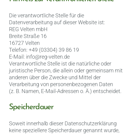
Die verantwortliche Stelle für die
Datenverarbeitung auf dieser Website ist:
REG Velten mbH
Breite Straße 16
16727 Velten
Telefon: +49 (03304) 39 86 19
E-Mail: info@reg-velten.de
Verantwortliche Stelle ist die natürliche oder
juristische Person, die allein oder gemeinsam mit
anderen über die Zwecke und Mittel der
Verarbeitung von personenbezogenen Daten
(z. B. Namen, E-Mail-Adressen o. Ä.) entscheidet.
Speicherdauer
Soweit innerhalb dieser Datenschutzerklärung
keine speziellere Speicherdauer genannt wurde,